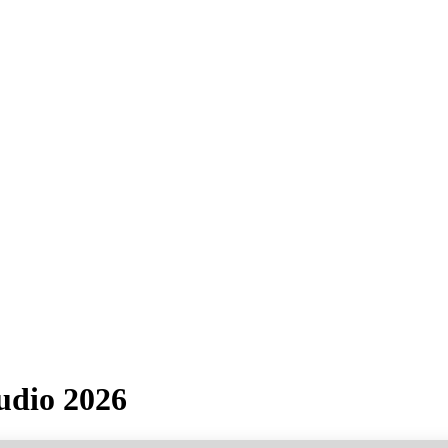
udio 2026