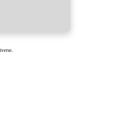
iverse.